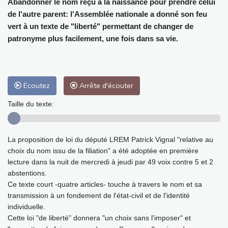
Abandonner le nom reçu à la naissance pour prendre celui
de l'autre parent: l'Assemblée nationale a donné son feu
vert à un texte de "liberté" permettant de changer de
patronyme plus facilement, une fois dans sa vie.
Ecoutez
Arrête d'écouter
Taille du texte:
La proposition de loi du député LREM Patrick Vignal "relative au
choix du nom issu de la filiation" a été adoptée en première
lecture dans la nuit de mercredi à jeudi par 49 voix contre 5 et 2
abstentions.
Ce texte court -quatre articles- touche à travers le nom et sa
transmission à un fondement de l'état-civil et de l'identité
individuelle.
Cette loi "de liberté" donnera "un choix sans l'imposer" et