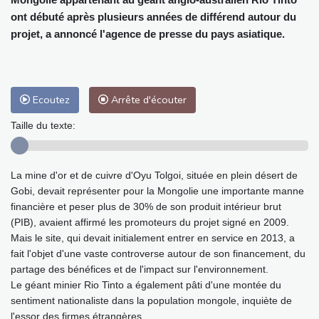
ont débuté après plusieurs années de différend autour du
projet, a annoncé l'agence de presse du pays asiatique.
Ecoutez
Arrête d'écouter
Taille du texte:
La mine d'or et de cuivre d'Oyu Tolgoi, située en plein désert de
Gobi, devait représenter pour la Mongolie une importante manne
financière et peser plus de 30% de son produit intérieur brut
(PIB), avaient affirmé les promoteurs du projet signé en 2009.
Mais le site, qui devait initialement entrer en service en 2013, a
fait l'objet d'une vaste controverse autour de son financement, du
partage des bénéfices et de l'impact sur l'environnement.
Le géant minier Rio Tinto a également pâti d'une montée du
sentiment nationaliste dans la population mongole, inquiète de
l'essor des firmes étrangères.