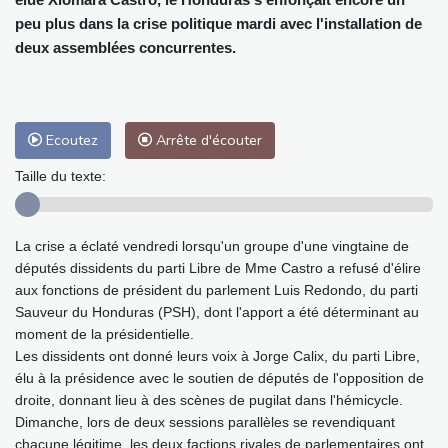
peu plus dans la crise politique mardi avec l'installation de
deux assemblées concurrentes.
Ecoutez
Arrête d'écouter
Taille du texte:
La crise a éclaté vendredi lorsqu'un groupe d'une vingtaine de
députés dissidents du parti Libre de Mme Castro a refusé d'élire
aux fonctions de président du parlement Luis Redondo, du parti
Sauveur du Honduras (PSH), dont l'apport a été déterminant au
moment de la présidentielle.
Les dissidents ont donné leurs voix à Jorge Calix, du parti Libre,
élu à la présidence avec le soutien de députés de l'opposition de
droite, donnant lieu à des scènes de pugilat dans l'hémicycle.
Dimanche, lors de deux sessions parallèles se revendiquant
chacune légitime, les deux factions rivales de parlementaires ont