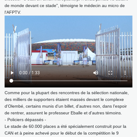
de monde devant ce stade", témoigne le médecin au micro de
l'AFPTV.
Comme pour la plupart des rencontres de la sélection nationale,
des milliers de supporters étaient massés devant le complexe
d'Olembé, certains munis d'un billet, d'autres non, dans l'espoir
de rentrer, assurent le professeur Eballe et d'autres témoins.
- Policiers dépassés -
Le stade de 60.000 places a été spécialement construit pour la
CAN et à peine achevé pour le début de la compétition le 9