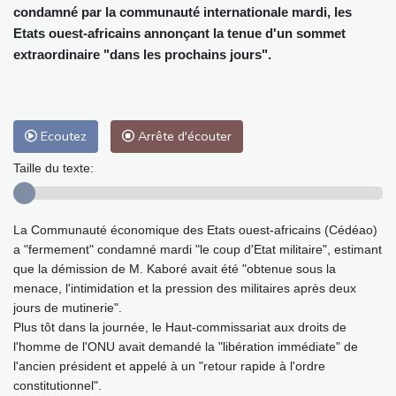
condamné par la communauté internationale mardi, les
Etats ouest-africains annonçant la tenue d'un sommet
extraordinaire "dans les prochains jours".
Ecoutez
Arrête d'écouter
Taille du texte:
La Communauté économique des Etats ouest-africains (Cédéao)
a "fermement" condamné mardi "le coup d'Etat militaire", estimant
que la démission de M. Kaboré avait été "obtenue sous la
menace, l'intimidation et la pression des militaires après deux
jours de mutinerie".
Plus tôt dans la journée, le Haut-commissariat aux droits de
l'homme de l'ONU avait demandé la "libération immédiate" de
l'ancien président et appelé à un "retour rapide à l'ordre
constitutionnel".