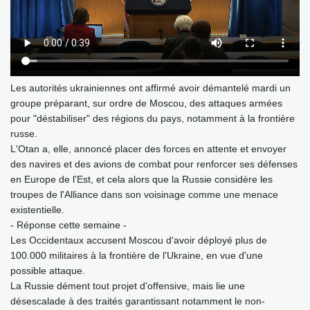
Les autorités ukrainiennes ont affirmé avoir démantelé mardi un
groupe préparant, sur ordre de Moscou, des attaques armées
pour "déstabiliser" des régions du pays, notamment à la frontière
russe.
L'Otan a, elle, annoncé placer des forces en attente et envoyer
des navires et des avions de combat pour renforcer ses défenses
en Europe de l'Est, et cela alors que la Russie considère les
troupes de l'Alliance dans son voisinage comme une menace
existentielle.
- Réponse cette semaine -
Les Occidentaux accusent Moscou d'avoir déployé plus de
100.000 militaires à la frontière de l'Ukraine, en vue d'une
possible attaque.
La Russie dément tout projet d'offensive, mais lie une
désescalade à des traités garantissant notamment le non-