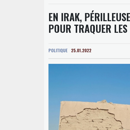
EN IRAK, PÉRILLEUS
POUR TRAQUER LES J
POLITIQUE
25.01.2022