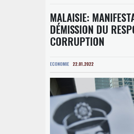
MALAISIE: MANIFES
DÉMISSION DU RESPO
CORRUPTION
ECONOMIE
22.01.2022