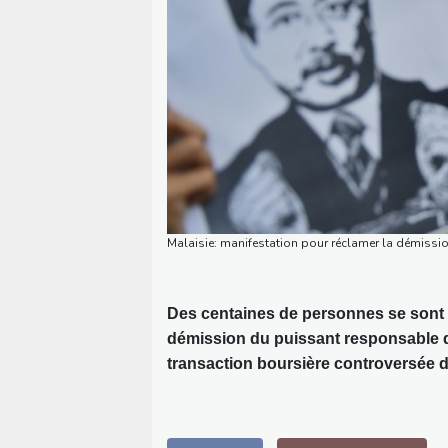
Malaisie: manifestation pour réclamer la démissi
Des centaines de personnes se sont
démission du puissant responsable de
transaction boursière controversée da