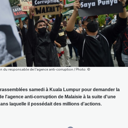
on du responsable de l'agence anti-corruption / Photo: ©
 rassemblées samedi à Kuala Lumpur pour demander la
 l'agence anti-corruption de Malaisie à la suite d'une
ns laquelle il possédait des millions d'actions.