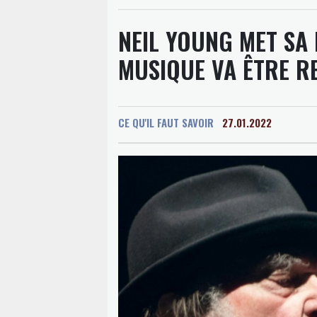
NEIL YOUNG MET SA 
MUSIQUE VA ÊTRE RE
CE QU'IL FAUT SAVOIR
27.01.2022