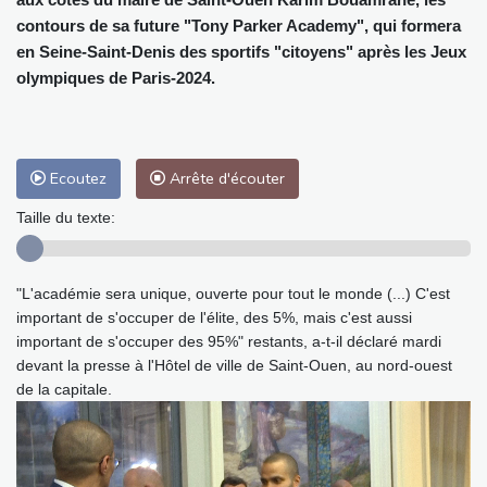
contours de sa future "Tony Parker Academy", qui formera
en Seine-Saint-Denis des sportifs "citoyens" après les Jeux
olympiques de Paris-2024.
Ecoutez
Arrête d'écouter
Taille du texte:
"L'académie sera unique, ouverte pour tout le monde (...) C'est
important de s'occuper de l'élite, des 5%, mais c'est aussi
important de s'occuper des 95%" restants, a-t-il déclaré mardi
devant la presse à l'Hôtel de ville de Saint-Ouen, au nord-ouest
de la capitale.