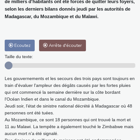
de milliers d'habitants ont été forcés de quitter leurs foyers,
selon les derniers bilans donnés jeudi par les autorités de
Madagascar, du Mozambique et du Malawi.
Ecoutez
Arrête d'écouter
Taille du texte:
Les gouvernements et les secours des trois pays sont toujours en
train d'évaluer l'ampleur des dégâts causés par les fortes pluies
qui ont commencé la semaine dernière sur la côte bordant
l'Océan Indien et dans le canal du Mozambique.
Jeudi soir, l'état de sinistre national décrété à Madagascar où 48
personnes ont été tuées.
Au Mozambique, ce sont 18 personnes qui ont trouvé la mort et
11 au Malawi. La tempête a également touché le Zimbabwe mais
aucun mort n'a été signalé.