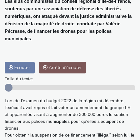
Les élus communistes du conseil régional d'Ile-de-France,
soutenus par une association de défense des libertés
numériques, ont attaqué devant la justice administrative la
décision de la majorité de droite, conduite par Valérie
Pécresse, de financer les drones pour les polices
municipales.
Ecoutez
Arrête d'écouter
Taille du texte:
Lors de l'examen du budget 2022 de la région mi-décembre,
l'exécutif avait repris et fait voter un amendement du groupe LR
et apparentés visant à augmenter de 300.000 euros le soutien
financier aux polices municipales pour qu'elles s'équipent de
drones.
Pour obtenir la suspension de ce financement "illégal" selon lui, le